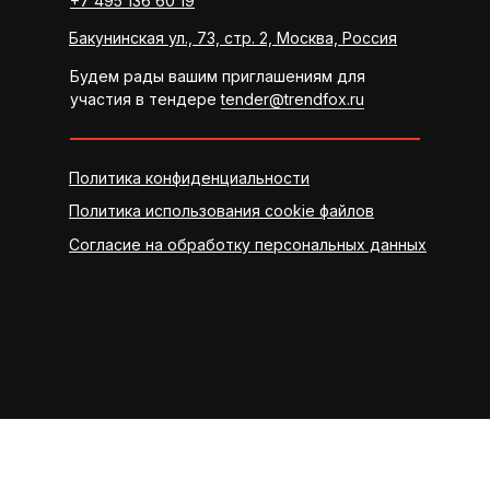
+7 495 136 60 19
Бакунинская ул., 73, стр. 2, Москва, Россия
Будем рады вашим приглашениям для
участия в тендере
tender@trendfox.ru
Политика конфиденциальности
Политика использования cookie файлов
Согласие на обработку персональных данных