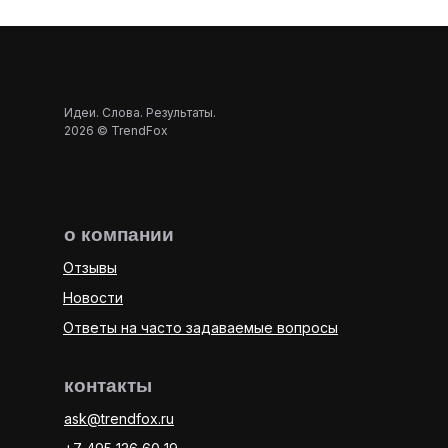
Идеи. Слова. Результаты.
2026 © TrendFox
о компании
Отзывы
Новости
Ответы на часто задаваемые вопросы
контакты
ask@trendfox.ru