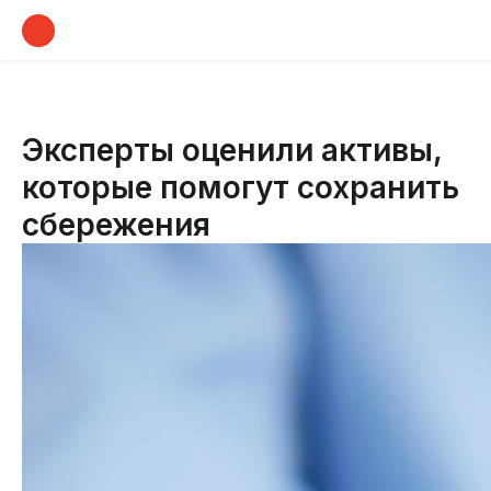
Эксперты оценили активы,
которые помогут сохранить
сбережения