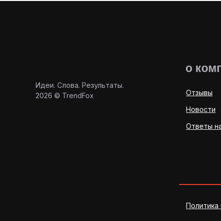
о ком
Идеи. Слова. Результаты.
Отзывы
2026 © TrendFox
Новости
Ответы н
Политика