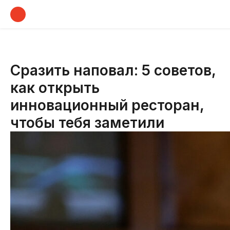
Сразить наповал: 5 советов,
как открыть
инновационный ресторан,
чтобы тебя заметили