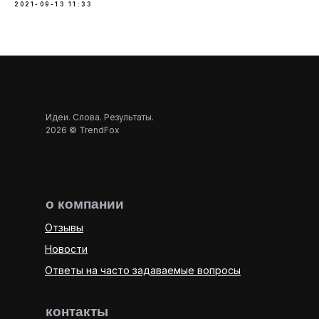
2021-09-13 11:33
Идеи. Слова. Результаты.
2026 © TrendFox
о компании
Отзывы
Новости
Ответы на часто задаваемые вопросы
контакты