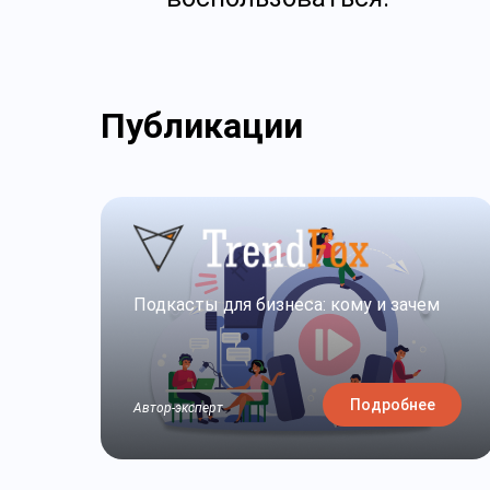
Публикации
Подкасты для бизнеса: кому и зачем
Подробнее
Автор-эксперт