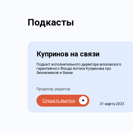
Подкасты
Купринов на связи
Подкаст исполнительного директора московского
гарантийного Фонда Антона Купринова про
бизнесменов и банки.
Продюсер, редактор
Слушать выпуск
31 марта 2023