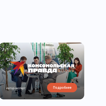
Подробнее
Автор-эксперт