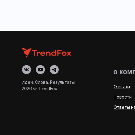
о ком
Идеи. Слова. Результаты.
Отзывы
2026 © TrendFox
Новости
Ответы н