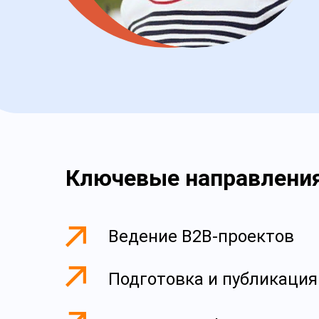
Ключевые направлени
Ведение B2B-проектов
Подготовка и публикация