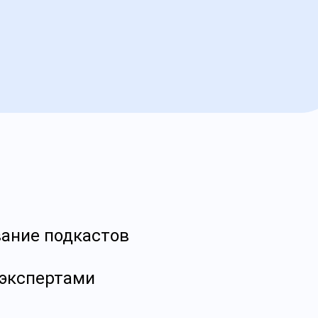
ание подкастов
 экспертами