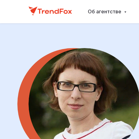
Об агентстве