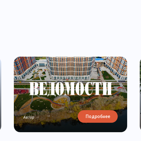
Подробнее
Автор