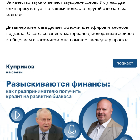
За качество звука отвечают звукорежиссеры. Их у нас два:
один присутствует на записи подкаста, другой отвечает за
монтаж.
Дизайнер агентства делает обложки для эфиров и анонсов
подкаста. С согласованием материалов, модерацией эфиров
и общением с заказчиком мне помогает менеджер проекта.