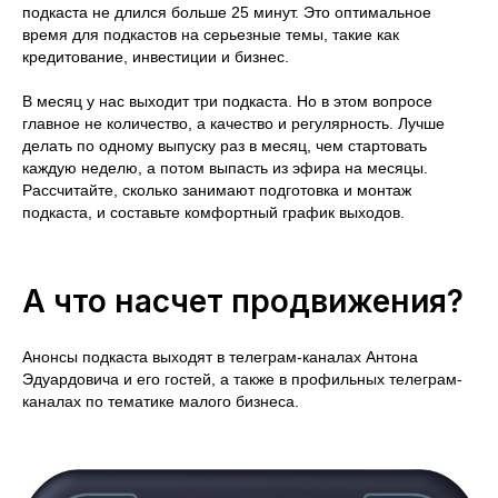
подкаста не длился больше 25 минут. Это оптимальное
время для подкастов на серьезные темы, такие как
кредитование, инвестиции и бизнес.
В месяц у нас выходит три подкаста. Но в этом вопросе
главное не количество, а качество и регулярность. Лучше
делать по одному выпуску раз в месяц, чем стартовать
каждую неделю, а потом выпасть из эфира на месяцы.
Рассчитайте, сколько занимают подготовка и монтаж
подкаста, и составьте комфортный график выходов.
А что насчет продвижения?
Анонсы подкаста выходят в телеграм-каналах Антона
Эдуардовича и его гостей, а также в профильных телеграм-
каналах по тематике малого бизнеса.