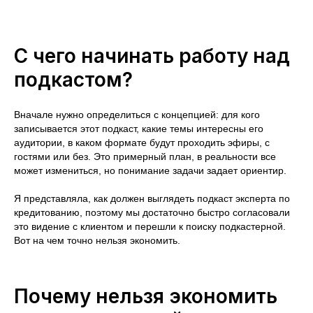
С чего начинать работу над
подкастом?
Вначале нужно определиться с концепцией: для кого
записывается этот подкаст, какие темы интересны его
аудитории, в каком формате будут проходить эфиры, с
гостями или без. Это примерный план, в реальности все
может измениться, но понимание задачи задает ориентир.
Я представляла, как должен выглядеть подкаст эксперта по
кредитованию, поэтому мы достаточно быстро согласовали
это видение с клиентом и перешли к поиску подкастерной.
Вот на чем точно нельзя экономить.
Почему нельзя экономить