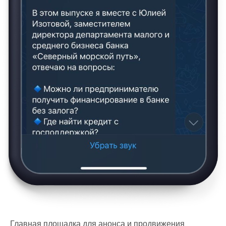
Главная площадка для анонса и продвижения