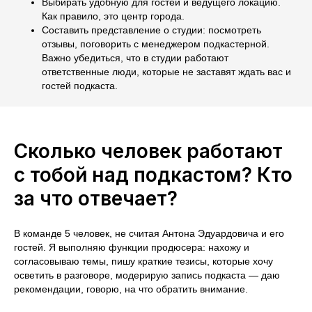
Выбирать удобную для гостей и ведущего локацию.
Как правило, это центр города.
Составить представление о студии: посмотреть
отзывы, поговорить с менеджером подкастерной.
Важно убедиться, что в студии работают
ответственные люди, которые не заставят ждать вас и
гостей подкаста.
Сколько человек работают
с тобой над подкастом? Кто
за что отвечает?
В команде 5 человек, не считая Антона Эдуардовича и его
гостей. Я выполняю функции продюсера: нахожу и
согласовываю темы, пишу краткие тезисы, которые хочу
осветить в разговоре, модерирую запись подкаста — даю
рекомендации, говорю, на что обратить внимание.