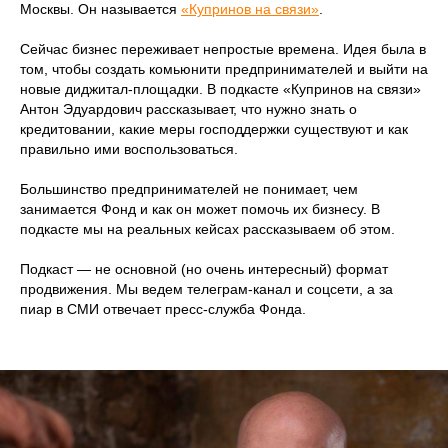
Москвы. Он называется
«Купринов на связи»
.
Сейчас бизнес переживает непростые времена. Идея была в
том, чтобы создать комьюнити предпринимателей и выйти на
новые диджитал-площадки. В подкасте «Купринов на связи»
Антон Эдуардович рассказывает, что нужно знать о
кредитовании, какие меры господдержки существуют и как
правильно ими воспользоваться.
Большинство предпринимателей не понимает, чем
занимается Фонд и как он может помочь их бизнесу. В
подкасте мы на реальных кейсах рассказываем об этом.
Подкаст — не основной (но очень интересный) формат
продвижения. Мы ведем телеграм-канал и соцсети, а за
пиар в СМИ отвечает пресс-служба Фонда.