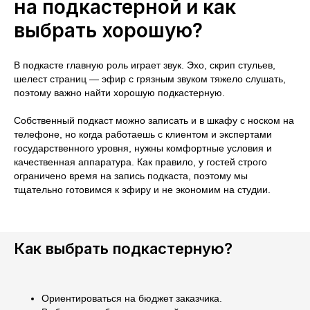
на подкастерной и как
выбрать хорошую?
В подкасте главную роль играет звук. Эхо, скрип стульев,
шелест страниц — эфир с грязным звуком тяжело слушать,
поэтому важно найти хорошую подкастерную.
Собственный подкаст можно записать и в шкафу с носком на
телефоне, но когда работаешь с клиентом и экспертами
государственного уровня, нужны комфортные условия и
качественная аппаратура. Как правило, у гостей строго
ограничено время на запись подкаста, поэтому мы
тщательно готовимся к эфиру и не экономим на студии.
Как выбрать подкастерную?
Ориентироваться на бюджет заказчика.