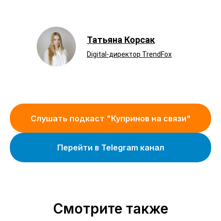
Татьяна Корсак
Digital-директор TrendFox
Слушать подкаст "Купринов на связи"
Перейти в Telegram канал
Смотрите также