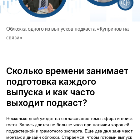
Обложка одного из выпусков подкаста «Купринов на
связи»
Сколько времени занимает
подготовка каждого
выпуска и как часто
выходит подкаст?
Несколько дней уходит на согласование темы эфира и поиск
гостя. Запись длится не больше часа при наличии хорошей
подкастерной и грамотного эксперта. Еще два дня занимают
монтаж и дизайн обложки. Стараемся, чтобы готовый выпуск