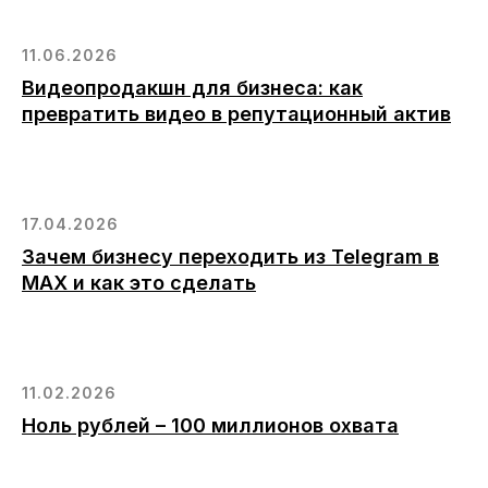
11.06.2026
Видеопродакшн для бизнеса: как
превратить видео в репутационный актив
17.04.2026
Зачем бизнесу переходить из Telegram в
MAX и как это сделать
11.02.2026
Ноль рублей – 100 миллионов охвата