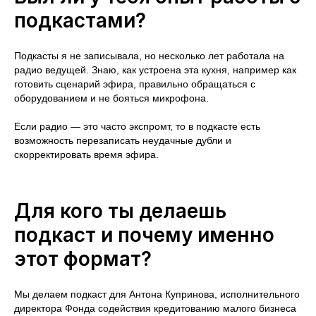
подкастами?
Подкасты я не записывала, но несколько лет работала на
радио ведущей. Знаю, как устроена эта кухня, например как
готовить сценарий эфира, правильно обращаться с
оборудованием и не бояться микрофона.
Если радио — это часто экспромт, то в подкасте есть
возможность перезаписать неудачные дубли и
скорректировать время эфира.
Для кого ты делаешь
подкаст и почему именно
этот формат?
Мы делаем подкаст для Антона Купринова, исполнительного
директора Фонда содействия кредитованию малого бизнеса