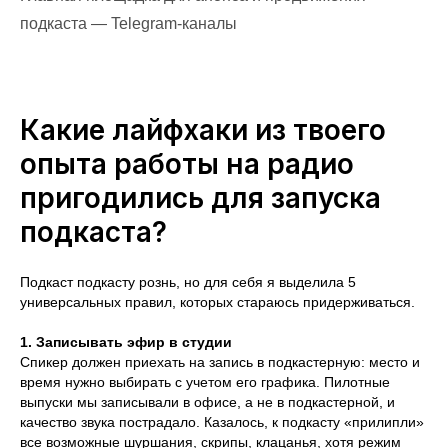
подкаста — Telegram-каналы
Какие лайфхаки из твоего
опыта работы на радио
пригодились для запуска
подкаста?
Подкаст подкасту рознь, но для себя я выделила 5
универсальных правил, которых стараюсь придерживаться.
1. Записывать эфир в студии
Спикер должен приехать на запись в подкастерную: место и
время нужно выбирать с учетом его графика. Пилотные
выпуски мы записывали в офисе, а не в подкастерной, и
качество звука пострадало. Казалось, к подкасту «прилипли»
все возможные шуршания, скрипы, клацанья, хотя режим