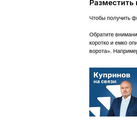
Разместить 
Чтобы получить ф
Обратите внимани
коротко и емко оп
ворота». Наприме