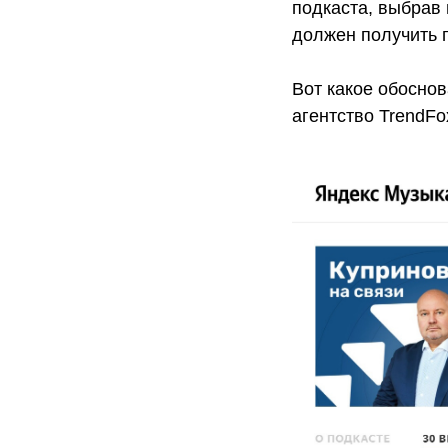
подкаста, выбрав 
должен получить 
Вот какое обоснов
агентство TrendFo