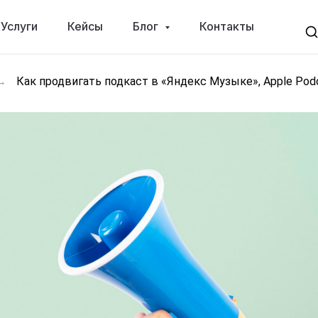
Услуги
Кейсы
Блог
Контакты
→
Как продвигать подкаст в «Яндекс Музыке», Apple Pod