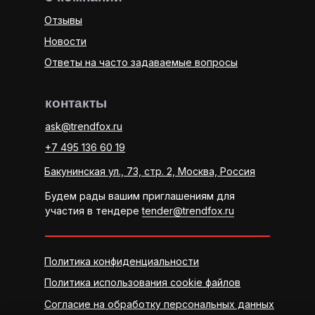
Отзывы
Новости
Ответы на часто задаваемые вопросы
контакты
ask@trendfox.ru
+7 495 136 60 19
Бакунинская ул., 73, стр. 2, Москва, Россия
Будем рады вашим приглашениям для
участия в тендере
tender@trendfox.ru
Политика конфиденциальности
Политика использования cookie файлов
Согласие на обработку персональных данных