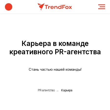
Карьера в команде
креативного PR-агентства
Стань частью нашей команды!
PR-агентство
→
Карьера