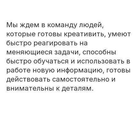
Мы ждем в команду людей,
которые готовы креативить, умеют
быстро реагировать на
меняющиеся задачи, способны
быстро обучаться и использовать в
работе новую информацию, готовы
действовать самостоятельно и
внимательны к деталям.