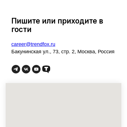
Пишите или приходите в
гости
career@trendfox.ru
Бакунинская ул., 73, стр. 2, Москва, Россия