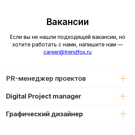
Вакансии
Если вы не нашли подходящей вакансии, но
хотите работать с нами, напишите нам —
career@trendfox.ru
PR-менеджер проектов
Digital Project manager
Графический дизайнер