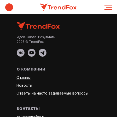
Идеи. Слова. Результаты.
2026 © TrendFox
о компании
Отзывы
Новости
Ответы на часто задаваемые вопросы
контакты
ask@trendfox.ru