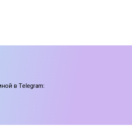
ной в Telegram: