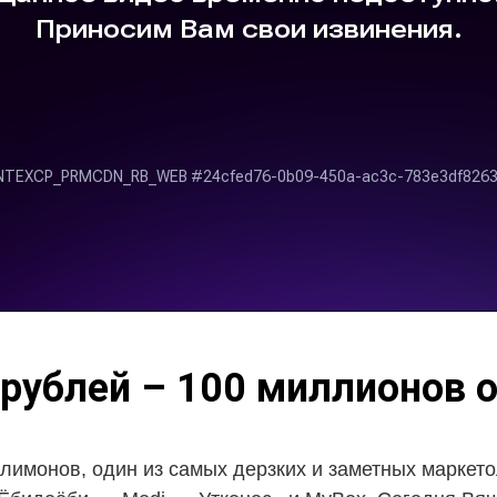
рублей – 100 миллионов 
лимонов, один из самых дерзких и заметных маркето