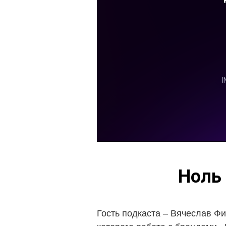
Ноль 
Гость подкаста – Вячеслав Фи