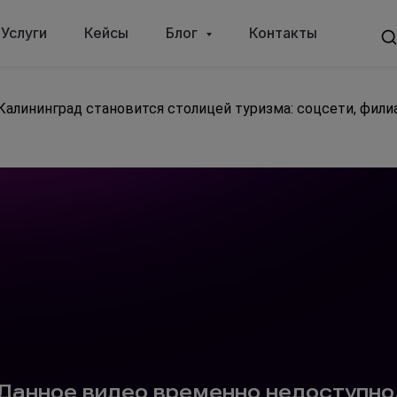
Услуги
Кейсы
Блог
Контакты
Калининград становится столицей туризма: соцсети, фили