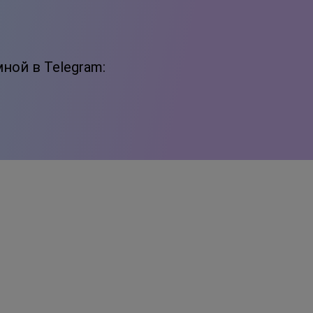
ной в Telegram: