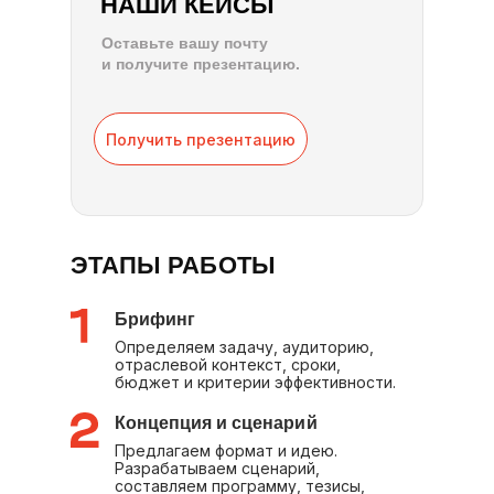
НАШИ КЕЙСЫ
Оставьте вашу почту
и получите презентацию.
Получить презентацию
ЭТАПЫ РАБОТЫ
Брифинг
Определяем задачу, аудиторию,
отраслевой контекст, сроки,
бюджет и критерии эффективности.
Концепция и сценарий
Предлагаем формат и идею.
Разрабатываем сценарий,
составляем программу, тезисы,