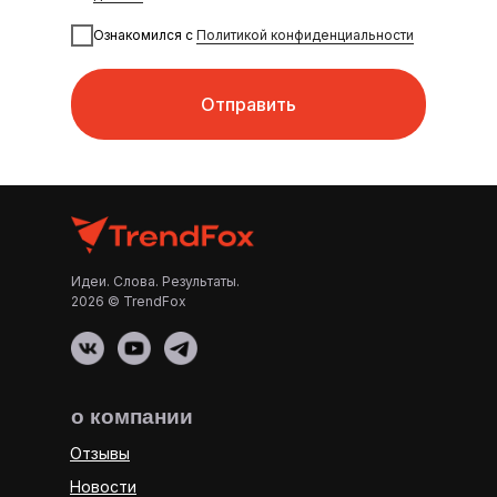
Ознакомился с
Политикой конфиденциальности
Отправить
Идеи. Слова. Результаты.
2026 © TrendFox
о компании
Отзывы
Новости