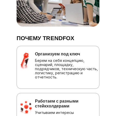
ПОЧЕМУ TRENDFOX
Организуем под ключ
Берем на себя концепцию,
сценарий, площадку,
подрядчиков, техническую часть,
логистику, регистрацию и
отчетность.
Работаем с разными
стейкхолдерами
Учитываем интересы