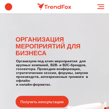
ОРГАНИЗАЦИЯ
МЕРОПРИЯТИЙ ДЛЯ
БИЗНЕСА
Организуем под ключ мероприятия для
крупных компаний, B2B- и B2C-брендов,
госсектора. Проводим конференции,
стратегические сессии, форумы, запуски
производств, антикризисные тренинги в
офлайн-
и онлайн-форматах.
Получить консультацию