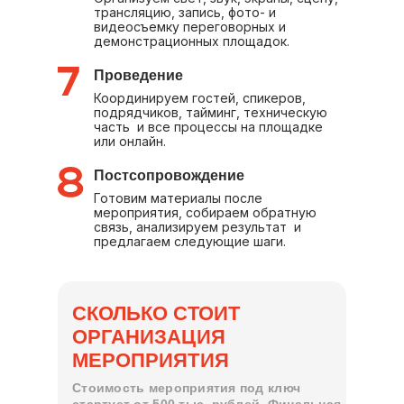
трансляцию, запись, фото- и
видеосъемку переговорных и
демонстрационных площадок.
Проведение
Координируем гостей, спикеров,
подрядчиков, тайминг, техническую
часть и все процессы на площадке
или онлайн.
Постсопровождение
Готовим материалы после
мероприятия, собираем обратную
связь, анализируем результат и
предлагаем следующие шаги.
СКОЛЬКО СТОИТ
ОРГАНИЗАЦИЯ
МЕРОПРИЯТИЯ
Стоимость мероприятия под ключ