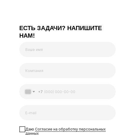
ЕСТЬ ЗАДАЧИ? НАПИШИТЕ
НАМ!
+7
Даю
Согласие на обработку персональных
данных