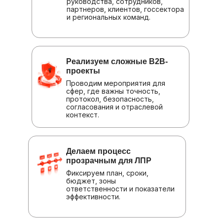
руководства, сотрудников,
партнеров, клиентов, госсектора
и региональных команд.
Реализуем сложные B2B-
проекты
Проводим мероприятия для
сфер, где важны точность,
протокол, безопасность,
согласования и отраслевой
контекст.
Делаем процесс
прозрачным для ЛПР
Фиксируем план, сроки,
бюджет, зоны
ответственности и показатели
эффективности.