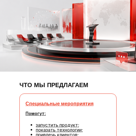
ЧТО МЫ ПРЕДЛАГАЕМ
Специальные мероприятия
Помогут:
запустить продукт;
показать технологии;
привлечь клиентов;