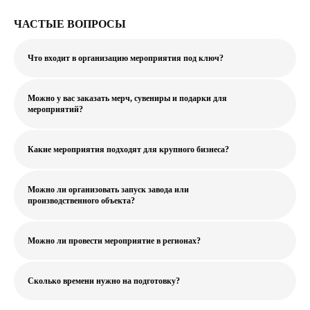
ЧАСТЫЕ ВОПРОСЫ
Что входит в организацию мероприятия под ключ?
Можно у вас заказать мерч, сувениры и подарки для
мероприятий?
Какие мероприятия подходят для крупного бизнеса?
Можно ли организовать запуск завода или
производственного объекта?
Можно ли провести мероприятие в регионах?
Сколько времени нужно на подготовку?