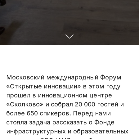
Московский международный Форум
«Открытые инновации» в этом году
прошел в инновационном центре
«Сколково» и собрал 20 000 гостей и
более 650 спикеров. Перед нами
стояла задача рассказать о Фонде
инфраструктурных и образовательных