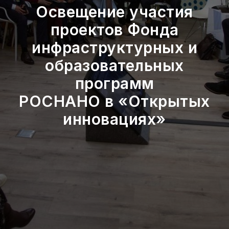
Освещение участия
проектов Фонда
инфраструктурных и
образовательных
программ
РОСНАНО в «Открытых
инновациях»