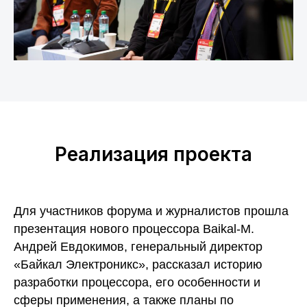
Реализация проекта
Для участников форума и журналистов прошла
презентация нового процессора Baikal-M.
Андрей Евдокимов, генеральный директор
«Байкал Электроникс», рассказал историю
разработки процессора, его особенности и
сферы применения, а также планы по