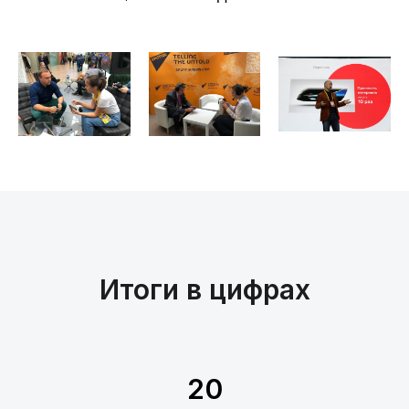
Итоги в цифрах
ЕСТЬ ВОПРОСЫ?
ПОЛУЧИТЕ
БЕСПЛАТНУЮ
КОНСУЛЬТАЦИЮ ПО PR
20