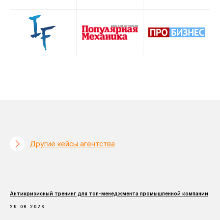
Другие кейсы агентства
Антикризисный тренинг для топ-менеджмента промышленной компании
ПРОМЫШЛЕННОСТЬ
29.06.2026