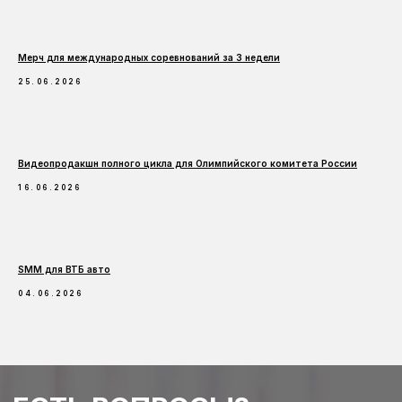
Мерч для международных соревнований за 3 недели
СПОРТ & ФИТНЕС
25.06.2026
Видеопродакшн полного цикла для Олимпийского комитета России
ДРУГОЕ
16.06.2026
SMM для ВТБ авто
04.06.2026