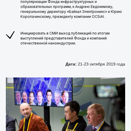
популяризации Фонда инфраструктурных и
образовательных программ, к Андрею Евдокимову,
генеральному директору «Байкал Электроникс» и Юрию
Коропачинскому, президенту компании OCSiAl.
Инициировать в СМИ выход публикаций по итогам
выступлений представителей Фонда и компаний
отечественной наноиндустрии.
Дата:
21-23 октября 2019 года