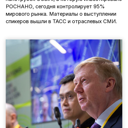
РОСНАНО, сегодня контролирует 95%
мирового рынка. Материалы о выступлении
спикеров вышли в ТАСС и отраслевых СМИ.