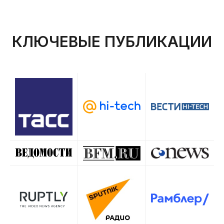
КЛЮЧЕВЫЕ ПУБЛИКАЦИИ