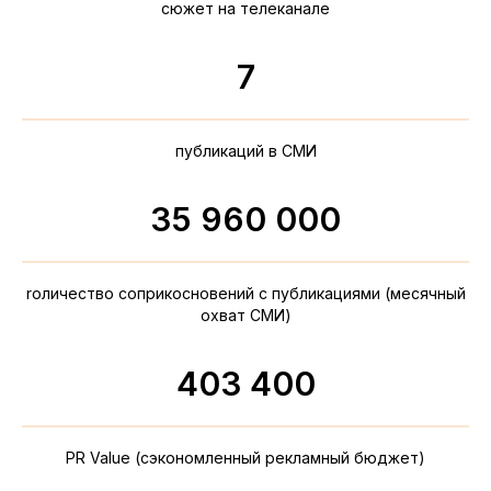
сюжет на телеканале
7
публикаций в СМИ
35 960 000
rоличество соприкосновений с публикациями (месячный
охват СМИ)
403 400
PR Value (сэкономленный рекламный бюджет)