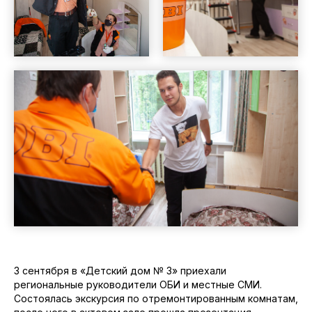
3 сентября в «Детский дом № 3» приехали
региональные руководители ОБИ и местные СМИ.
Состоялась экскурсия по отремонтированным комнатам,