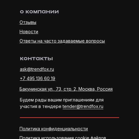
о компании
Отзывы
Новости
Ответы на часто задаваемые вопросы
контакты
ask@trendfox.ru
+7 495 136 60 19
Бакунинская ул., 73, стр. 2, Москва, Россия
Будем рады вашим приглашениям для
участия в тендере
tender@trendfox.ru
Политика конфиденциальности
Политика использования cookie файлов