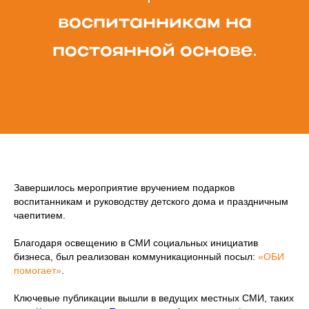
воспитанникам на
.
постоянной основе
Завершилось мероприятие вручением подарков
воспитанникам и руководству детского дома и праздничным
чаепитием.
Благодаря освещению в СМИ социальных инициатив
бизнеса, был реализован коммуникационный посыл:
«ОБИ
помогает»
.
Ключевые публикации вышли в ведущих местных СМИ, таких