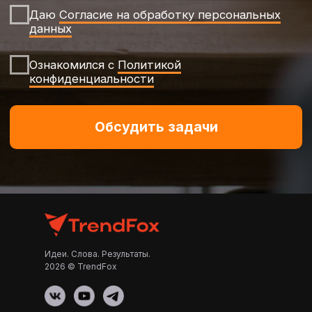
Идеи. Слова. Результаты.
2026 © TrendFox