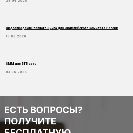
25.06.2026
Видеопродакшн полного цикла для Олимпийского комитета России
ДРУГОЕ
16.06.2026
SMM для ВТБ авто
04.06.2026