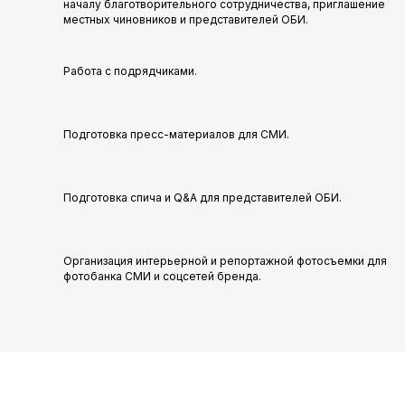
началу благотворительного сотрудничества, приглашение
местных чиновников и представителей ОБИ.
Работа с подрядчиками.
Подготовка пресс-материалов для СМИ.
Подготовка спича и Q&A для представителей ОБИ.
Организация интерьерной и репортажной фотосъемки для
фотобанка СМИ и соцсетей бренда.