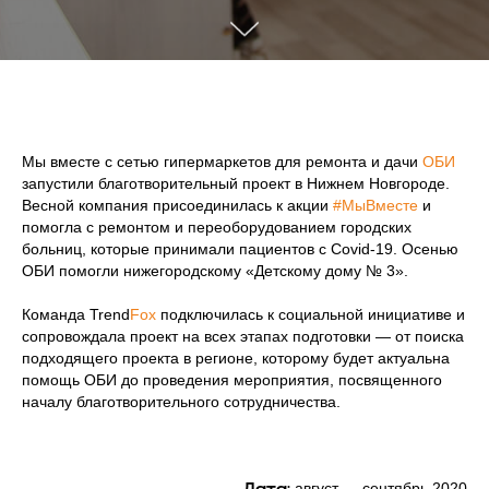
Мы вместе с сетью гипермаркетов для ремонта и дачи
ОБИ
запустили благотворительный проект в Нижнем Новгороде.
Весной компания присоединилась к акции
#МыВместе
и
помогла с ремонтом и переоборудованием городских
больниц, которые принимали пациентов с Covid-19. Осенью
ОБИ помогли нижегородскому «Детскому дому № 3».
Команда Trend
Fox
подключилась к социальной инициативе и
сопровождала проект на всех этапах подготовки — от поиска
подходящего проекта в регионе, которому будет актуальна
помощь ОБИ до проведения мероприятия, посвященного
началу благотворительного сотрудничества.
август — сентябрь 2020