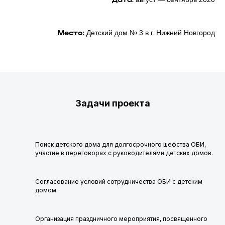
Дата:
Детский дом № 3 в г. Нижний Новгород
Место:
Задачи проекта
Поиск детского дома для долгосрочного шефства ОБИ,
участие в переговорах с руководителями детских домов.
Согласование условий сотрудничества ОБИ с детским
домом.
Организация праздничного мероприятия, посвященного