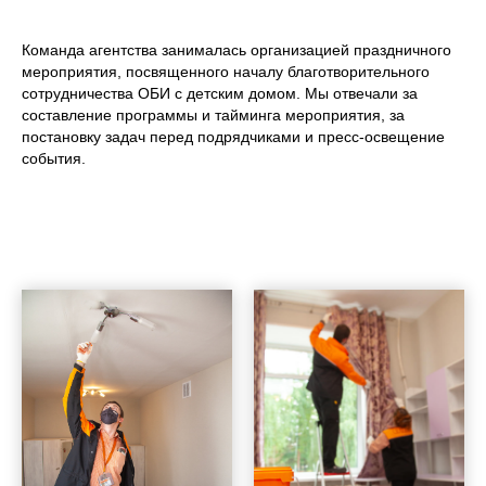
Команда агентства занималась организацией праздничного
мероприятия, посвященного началу благотворительного
сотрудничества ОБИ с детским домом. Мы отвечали за
составление программы и тайминга мероприятия, за
постановку задач перед подрядчиками и пресс-освещение
события.