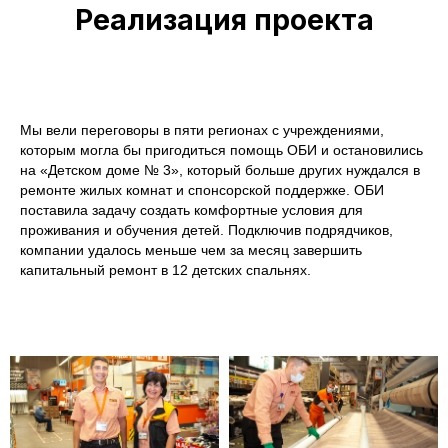
Реализация проекта
Мы вели переговоры в пяти регионах с учреждениями,
которым могла бы пригодиться помощь ОБИ и остановились
на «Детском доме № 3», который больше других нуждался в
ремонте жилых комнат и спонсорской поддержке. ОБИ
поставила задачу создать комфортные условия для
проживания и обучения детей. Подключив подрядчиков,
компании удалось меньше чем за месяц завершить
капитальный ремонт в 12 детских спальнях.