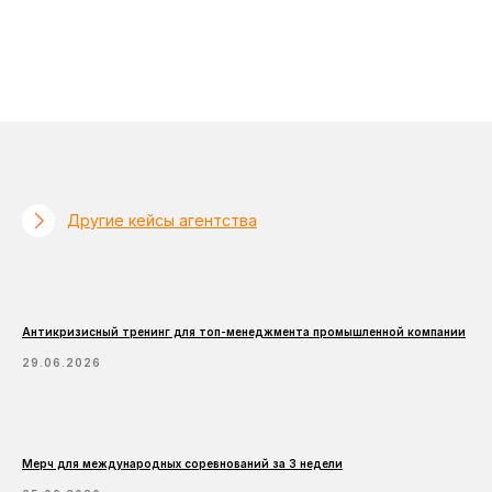
Другие кейсы агентства
Антикризисный тренинг для топ-менеджмента промышленной компании
ПРОМЫШЛЕННОСТЬ
29.06.2026
Мерч для международных соревнований за 3 недели
СПОРТ & ФИТНЕС